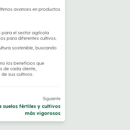
últimos avances en productos
para el sector agrícola
os para diferentes cultivos.
ultura sostenible, buscando
ano los beneficios que
 de cada cliente,
de sus cultivos.
Siguiente
 suelos fértiles y cultivos
más vigorosos