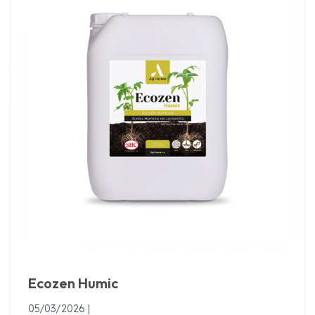
Ecozen Humic
05/03/2026 |