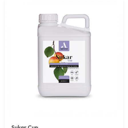
Sukar Cup