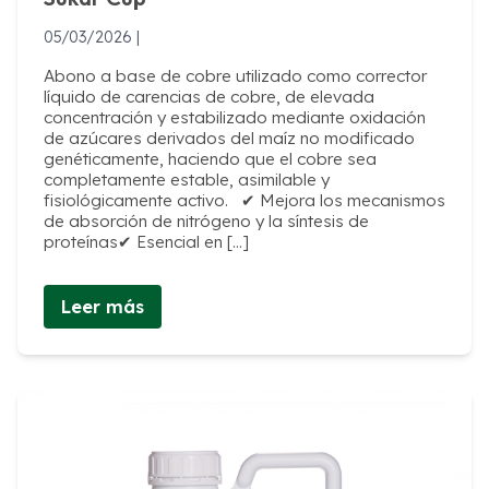
05/03/2026 |
Abono a base de cobre utilizado como corrector
líquido de carencias de cobre, de elevada
concentración y estabilizado mediante oxidación
de azúcares derivados del maíz no modificado
genéticamente, haciendo que el cobre sea
completamente estable, asimilable y
fisiológicamente activo. ✔ Mejora los mecanismos
de absorción de nitrógeno y la síntesis de
proteínas✔ Esencial en […]
Leer más