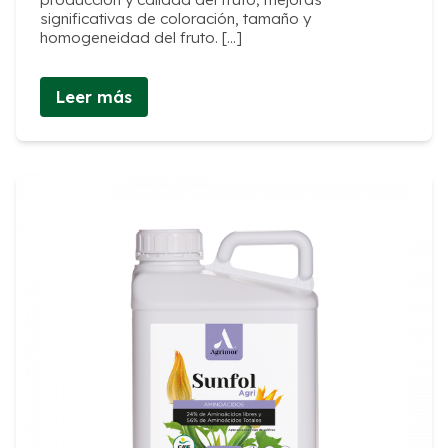
significativas de coloración, tamaño y
homogeneidad del fruto. […]
Leer más