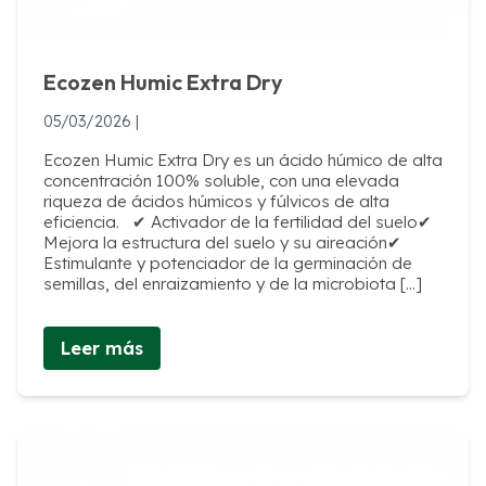
Ecozen Humic Extra Dry
05/03/2026 |
Ecozen Humic Extra Dry es un ácido húmico de alta
concentración 100% soluble, con una elevada
riqueza de ácidos húmicos y fúlvicos de alta
eficiencia. ✔ Activador de la fertilidad del suelo✔
Mejora la estructura del suelo y su aireación✔
Estimulante y potenciador de la germinación de
semillas, del enraizamiento y de la microbiota […]
Leer más