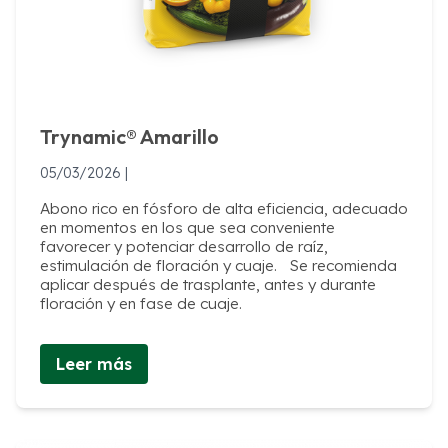
Trynamic®️ Amarillo
05/03/2026 |
Abono rico en fósforo de alta eficiencia, adecuado
en momentos en los que sea conveniente
favorecer y potenciar desarrollo de raíz,
estimulación de floración y cuaje. Se recomienda
aplicar después de trasplante, antes y durante
floración y en fase de cuaje.
Leer más