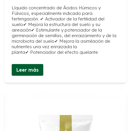
Líquido concentrado de Ácidos Húmicos y
Fúlvicos, especialmente indicado para
fertirrigación. ✔ Activador de la fertilidad del
suelo✔ Mejora la estructura del suelo y su
aireación✔ Estimulante y potenciador de la
germinación de semillas, del enraizamiento y de la
microbiota del suelo✔ Mejora la asimilación de
nutrientes una vez enraizada la
planta✔ Potenciador del efecto quelante
Leer más