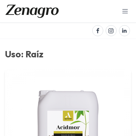
Uso:
Raíz