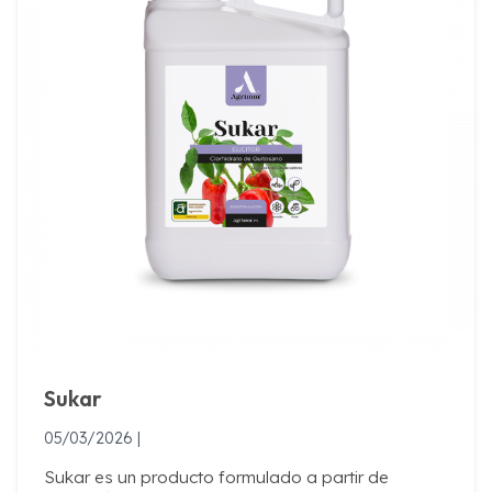
Sukar
05/03/2026 |
Sukar es un producto formulado a partir de