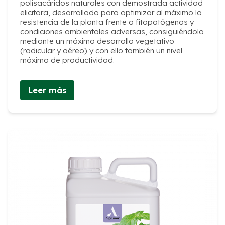
polisacáridos naturales con demostrada actividad
elicitora, desarrollado para optimizar al máximo la
resistencia de la planta frente a fitopatógenos y
condiciones ambientales adversas, consiguiéndolo
mediante un máximo desarrollo vegetativo
(radicular y aéreo) y con ello también un nivel
máximo de productividad.
Leer más