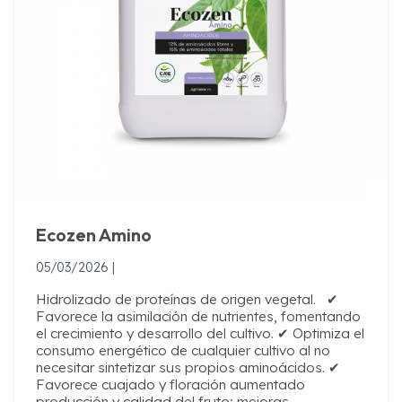
Ecozen Amino
05/03/2026 |
Hidrolizado de proteínas de origen vegetal. ✔
Favorece la asimilación de nutrientes, fomentando
el crecimiento y desarrollo del cultivo. ✔ Optimiza el
consumo energético de cualquier cultivo al no
necesitar sintetizar sus propios aminoácidos. ✔
Favorece cuajado y floración aumentado
producción y calidad del fruto; mejoras