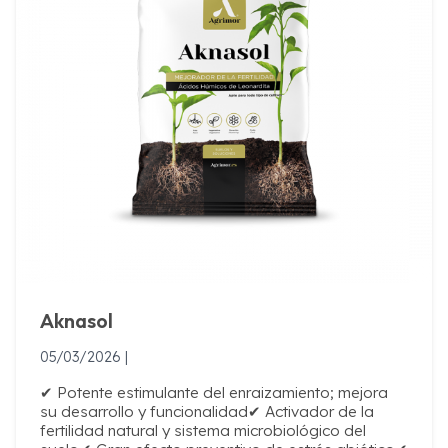
Aknasol
05/03/2026 |
✔ Potente estimulante del enraizamiento; mejora
su desarrollo y funcionalidad✔ Activador de la
fertilidad natural y sistema microbiológico del