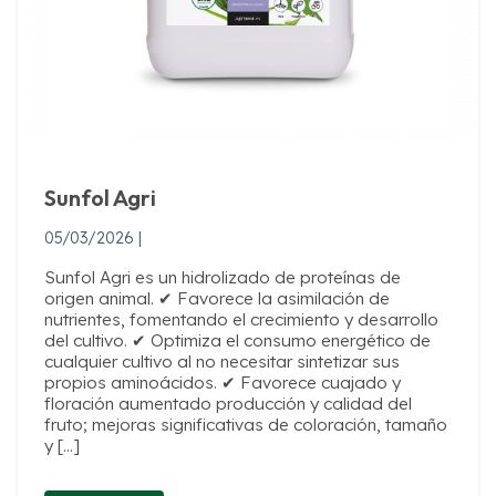
Sunfol Agri
05/03/2026 |
Sunfol Agri es un hidrolizado de proteínas de
origen animal. ✔ Favorece la asimilación de
nutrientes, fomentando el crecimiento y desarrollo
del cultivo. ✔ Optimiza el consumo energético de
cualquier cultivo al no necesitar sintetizar sus
propios aminoácidos. ✔ Favorece cuajado y
floración aumentado producción y calidad del
fruto; mejoras significativas de coloración, tamaño
y […]