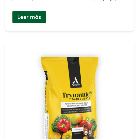
Leer más