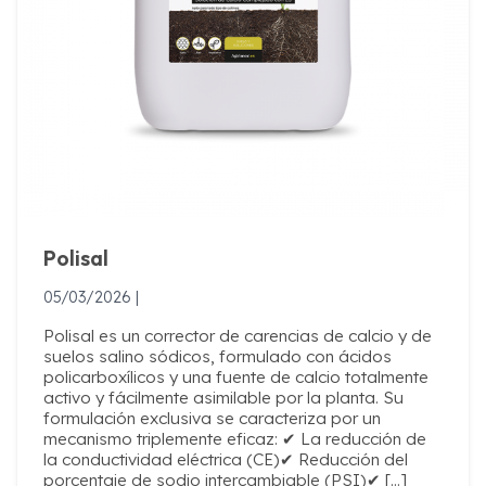
Polisal
05/03/2026 |
Polisal es un corrector de carencias de calcio y de
suelos salino sódicos, formulado con ácidos
policarboxílicos y una fuente de calcio totalmente
activo y fácilmente asimilable por la planta. Su
formulación exclusiva se caracteriza por un
mecanismo triplemente eficaz: ✔ La reducción de
la conductividad eléctrica (CE)✔ Reducción del
porcentaje de sodio intercambiable (PSI)✔ […]