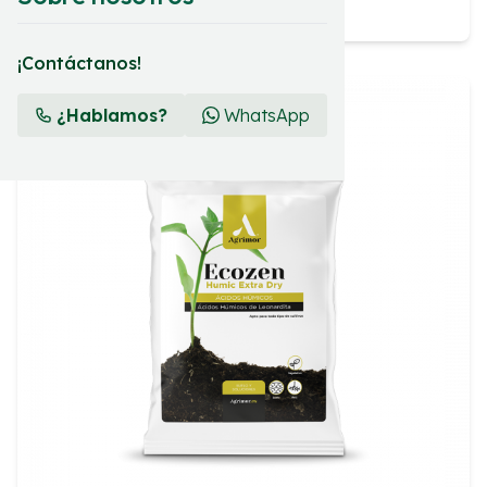
¡Contáctanos!
¿Hablamos?
WhatsApp