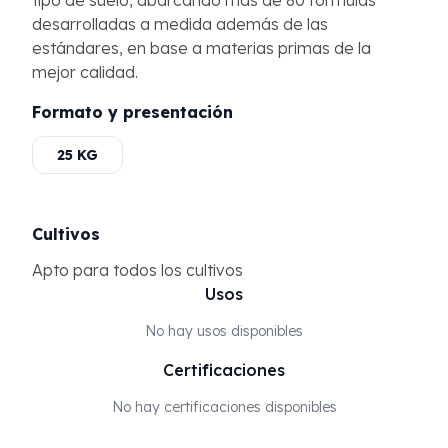
tipo de suelo, abarcando más de 80 fórmulas
desarrolladas a medida además de las
estándares, en base a materias primas de la
mejor calidad.
Formato y presentación
25 KG
Cultivos
Apto para todos los cultivos
Usos
No hay usos disponibles
Certificaciones
No hay certificaciones disponibles