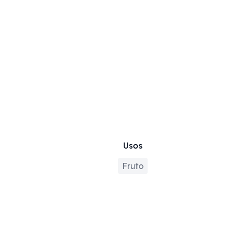
Usos
Fruto