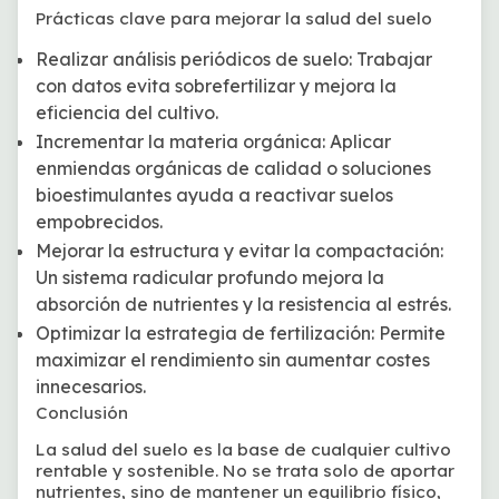
Prácticas clave para mejorar la salud del suelo
Realizar análisis periódicos de suelo:
Trabajar
con datos evita sobrefertilizar y mejora la
eficiencia del cultivo.
Incrementar la materia orgánica:
Aplicar
enmiendas orgánicas de calidad o soluciones
bioestimulantes ayuda a reactivar suelos
empobrecidos.
Mejorar la estructura y evitar la compactación
:
Un sistema radicular profundo mejora la
absorción de nutrientes y la resistencia al estrés.
Optimizar la estrategia de fertilización:
Permite
maximizar el rendimiento sin aumentar costes
innecesarios.
Conclusión
La salud del suelo es la base de cualquier cultivo
rentable y sostenible. No se trata solo de aportar
nutrientes, sino de mantener un equilibrio físico,