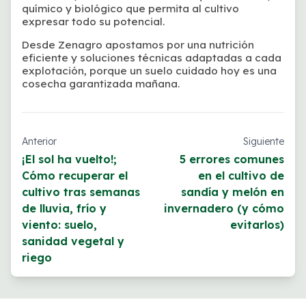
químico y biológico que permita al cultivo
expresar todo su potencial.
Desde Zenagro apostamos por una nutrición
eficiente y soluciones técnicas adaptadas a cada
explotación, porque un suelo cuidado hoy es una
cosecha garantizada mañana.
Anterior
Siguiente
¡El sol ha vuelto!;
5 errores comunes
Cómo recuperar el
en el cultivo de
cultivo tras semanas
sandía y melón en
de lluvia, frío y
invernadero (y cómo
viento: suelo,
evitarlos)
sanidad vegetal y
riego