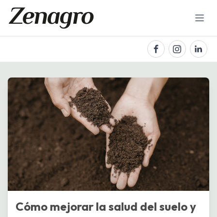
Cómo mejorar la salud del suelo y