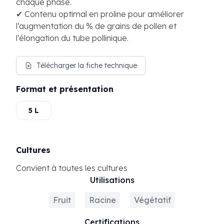
chaque phase.
✔ Contenu optimal en proline pour améliorer
l’augmentation du % de grains de pollen et
l’élongation du tube pollinique.
Télécharger la fiche technique
Format et présentation
5 L
Cultures
Convient à toutes les cultures
Utilisations
Fruit
Racine
Végétatif
Certifications