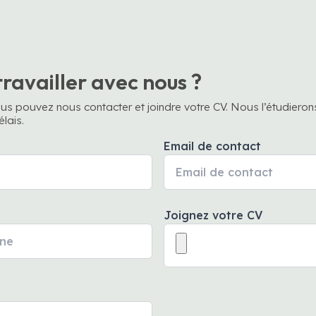
ravailler avec nous ?
us pouvez nous contacter et joindre votre CV. Nous l’étudieron
lais.
Email de contact
Joignez votre CV