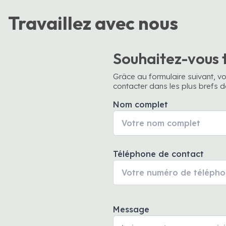
Travaillez avec nous
Souhaitez-vous t
Grâce au formulaire suivant, vo
contacter dans les plus brefs dé
Nom complet
Téléphone de contact
Message