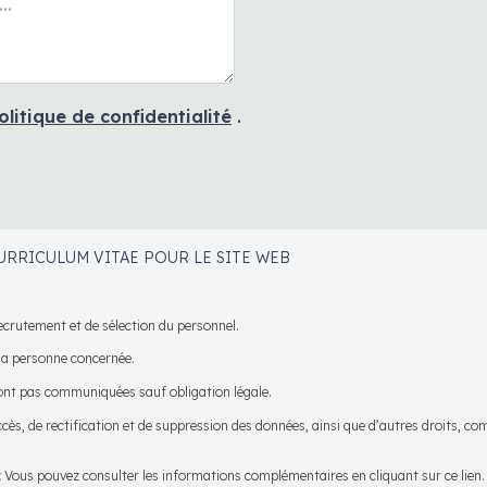
olitique de confidentialité
.
URRICULUM VITAE POUR LE SITE WEB
ecrutement et de sélection du personnel.
a personne concernée.
nt pas communiquées sauf obligation légale.
cès, de rectification et de suppression des données, ainsi que d’autres droits, c
:
Vous pouvez consulter les informations complémentaires en cliquant sur ce lien.