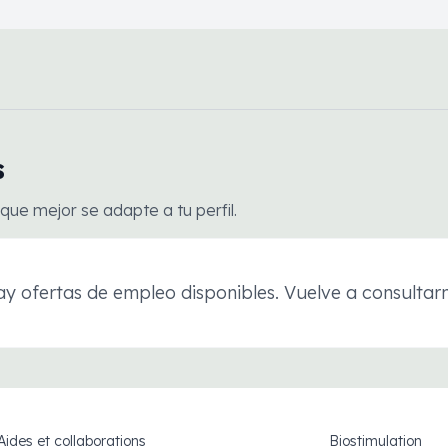
s
que mejor se adapte a tu perfil.
y ofertas de empleo disponibles. Vuelve a consulta
Aides et collaborations
Biostimulation