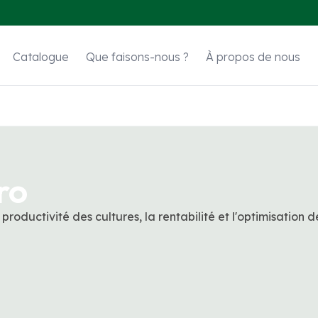
Catalogue
Que faisons-nous ?
À propos de nous
ro
productivité des cultures, la rentabilité et l'optimisation d