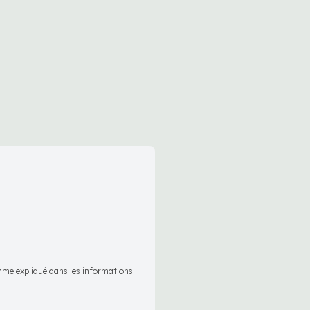
omme expliqué dans les informations