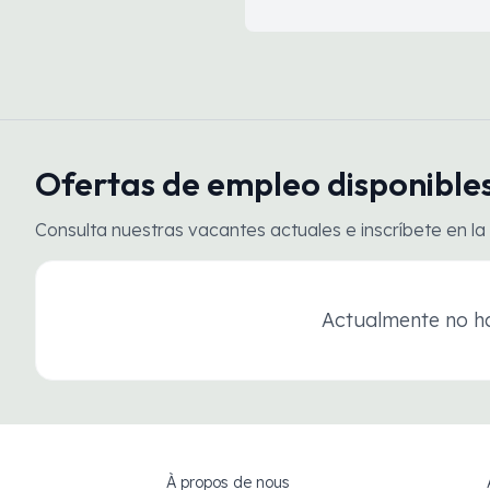
Ofertas de empleo disponible
Consulta nuestras vacantes actuales e inscríbete en la 
Actualmente no ha
À propos de nous