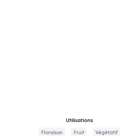
Utilisations
Floraison
Fruit
Végétatif