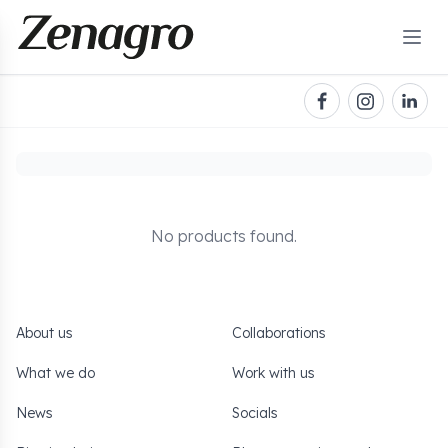
No products found.
About us
Collaborations
What we do
Work with us
News
Socials