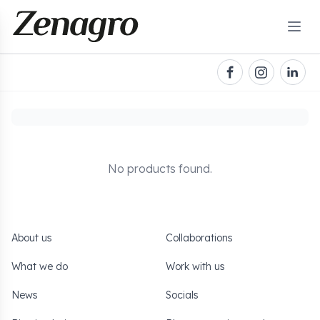
No products found.
About us
Collaborations
What we do
Work with us
News
Socials